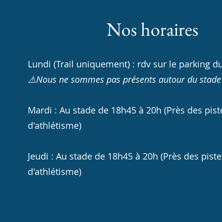
Nos horaires
Lundi (Trail uniquement) : rdv sur le parking d
⚠️Nous ne sommes pas présents autour du stade
Mardi : Au stade de 18h45 à 20h (Près des pist
d'athlétisme)
Jeudi : Au stade de 18h45 à 20h (Près des piste
d'athlétisme)