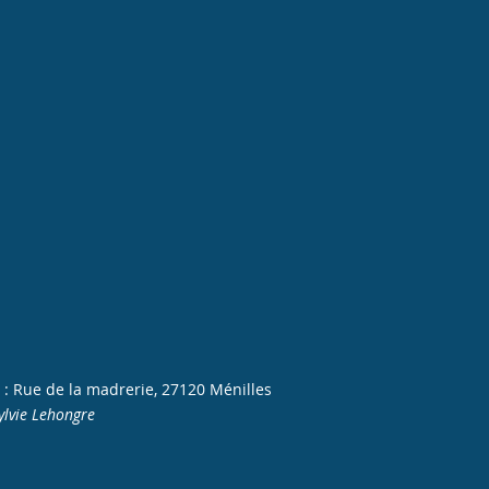
 : Rue de la madrerie, 27120 Ménilles
ylvie Lehongre