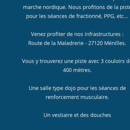
marche nordique. Nous profitons de la pist
pour les séances de fractionné, PPG, etc...
Venez profiter de nos infrastructures :
Route de la Maladrerie - 27120 Ménilles.
Vous y trouverez une piste avec 3 couloirs d
400 mètres.
Une salle type dojo pour les séances de
renforcement musculaire.
Un vestiaire et des douches