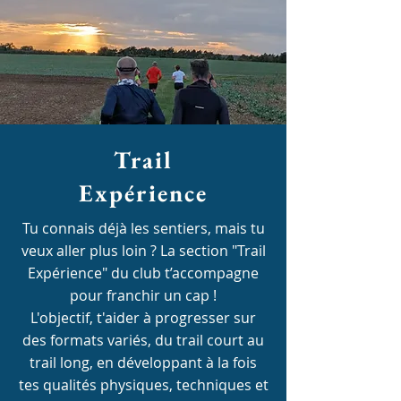
Trail
Expérience
Tu connais déjà les sentiers, mais tu
veux aller plus loin ? La section "Trail
Expérience" du club t’accompagne
pour franchir un cap !
L'objectif, t'aider à progresser sur
des formats variés, du trail court au
trail long, en développant à la fois
tes qualités physiques, techniques et