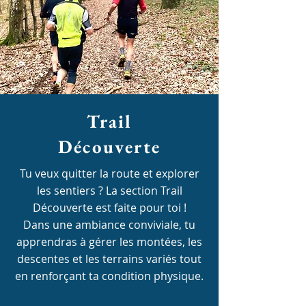
Trail
Découverte
Tu veux quitter la route et explorer
les sentiers ? La section Trail
Découverte est faite pour toi !
Dans une ambiance conviviale, tu
apprendras à gérer les montées, les
descentes et les terrains variés tout
en renforçant ta condition physique.